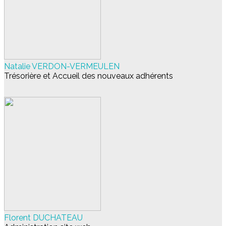
Natalie VERDON-VERMEULEN
Trésorière et Accueil des nouveaux adhérents
Florent DUCHATEAU