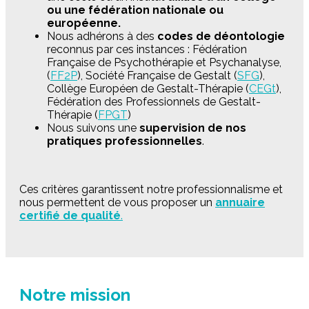
ou une fédération nationale ou
européenne.
Nous adhérons à des
codes de déontologie
reconnus par ces instances : Fédération
Française de Psychothérapie et Psychanalyse,
(
FF2P
), Société Française de Gestalt (
SFG
),
Collège Européen de Gestalt-Thérapie (
CEGt
),
Fédération des Professionnels de Gestalt-
Thérapie (
FPGT
)
Nous suivons une
supervision de nos
pratiques professionnelles
.
Ces critères garantissent notre professionnalisme et
nous permettent de vous proposer un
annuaire
certifié de qualité
.
Notre mission