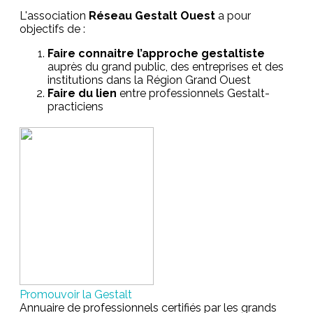
L'association
Réseau Gestalt Ouest
a pour
objectifs de :
Faire connaitre l’approche gestaltiste
auprès du grand public, des entreprises et des
institutions dans la Région Grand Ouest
Faire du lien
entre professionnels Gestalt-
practiciens
Promouvoir la Gestalt
Annuaire de professionnels certifiés par les grands