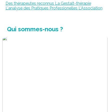
Des thérapeutes reconnus
La Gestalt-thérapie
L'analyse des Pratiques Professionelles
L'Association
Qui sommes-nous ?