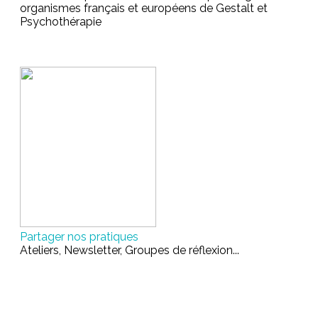
organismes français et européens de Gestalt et
Psychothérapie
Partager nos pratiques
Ateliers, Newsletter, Groupes de réflexion...