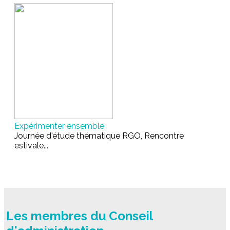
Expérimenter ensemble
Journée d'étude thématique RGO, Rencontre
estivale...
Les membres du Conseil