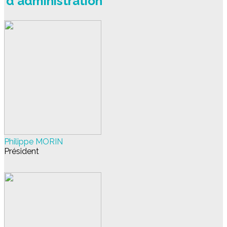
d'administration
Philippe MORIN
Président