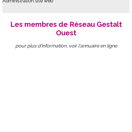
Administration site web
Les membres de Réseau Gestalt
Ouest
pour plus d'information, voir l'annuaire en ligne